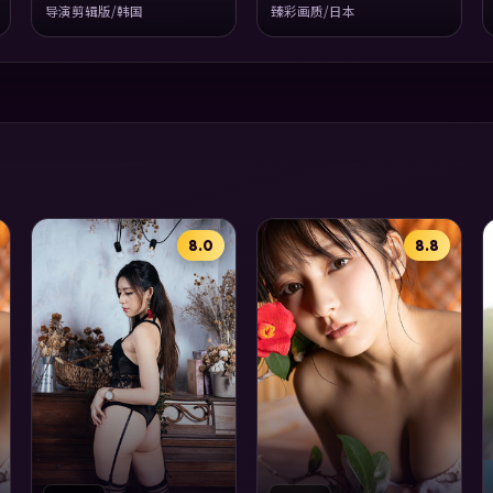
导演剪辑版/韩国
臻彩画质/日本
8.0
8.8