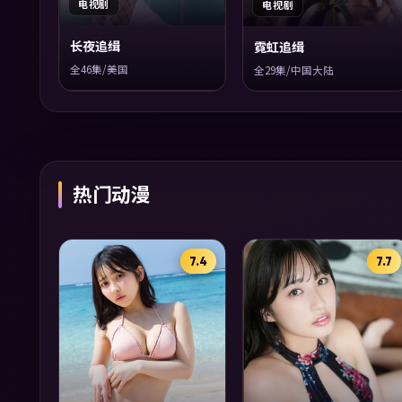
电视剧
电视剧
长夜追缉
霓虹追缉
全46集/美国
全29集/中国大陆
热门动漫
7.4
7.7