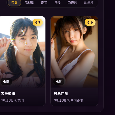
电影
电视剧
综艺
动漫
恐怖片
纪录片
6.7
6.6
电影
电影
零号追缉
风暴回响
4K杜比视界/美国
4K杜比视界/中国香港