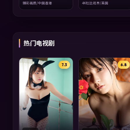
臻彩画质/中国香港
4K杜比视界/英国
热门电视剧
7.3
6.8