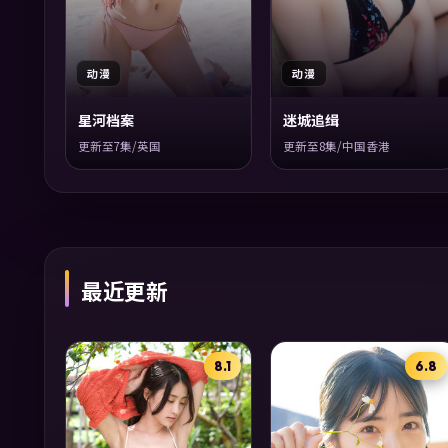
动漫
动漫
星河档案
迷城追缉
更新至7集/英国
更新至8集/中国香港
最近更新
8.1
6.8