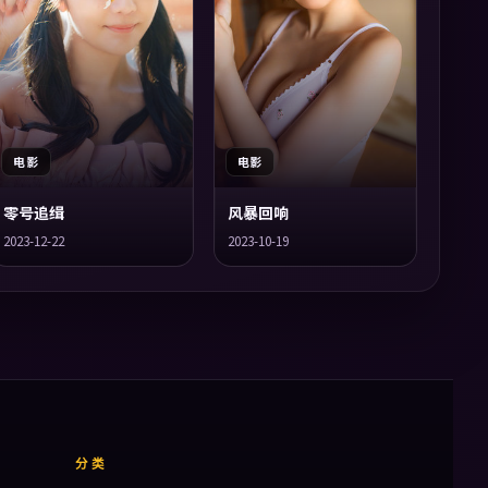
电影
电影
零号追缉
风暴回响
2023-12-22
2023-10-19
分类