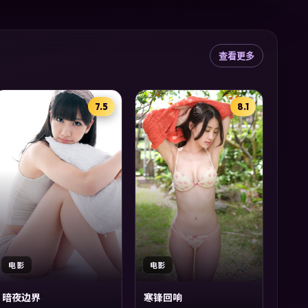
查看更多
7.5
8.1
电影
电影
暗夜边界
寒锋回响