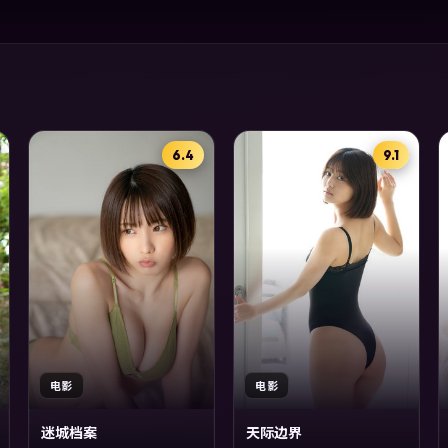
6.4
9.1
电影
电影
迷城档案
天际边界