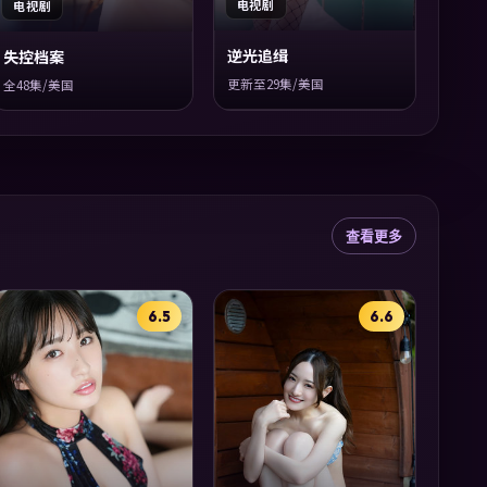
电视剧
电视剧
逆光追缉
失控档案
更新至29集/美国
全48集/美国
查看更多
6.5
6.6